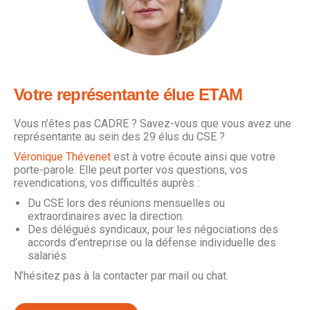
Votre représentante élue ETAM
Vous n’êtes pas CADRE ? Savez-vous que vous avez une
représentante au sein des 29 élus du CSE ?
Véronique Thévenet
est à votre écoute ainsi que votre
porte-parole. Elle peut porter vos questions, vos
revendications, vos difficultés auprès :
Du CSE lors des réunions mensuelles ou
extraordinaires avec la direction.
Des délégués syndicaux, pour les négociations des
accords d’entreprise ou la défense individuelle des
salariés
N’hésitez pas à la contacter par mail ou chat.