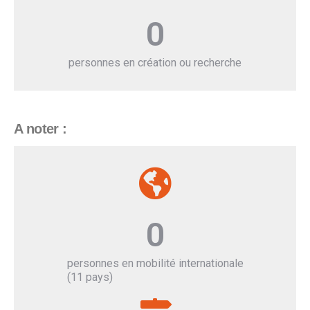
0
personnes en création ou recherche
A noter :
0
personnes en mobilité internationale
(11 pays)