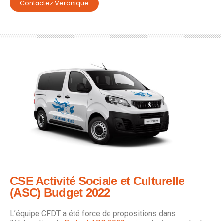
Contactez Veronique
CSE Activité Sociale et Culturelle
(ASC) Budget 2022
L’équipe CFDT a été force de propositions dans