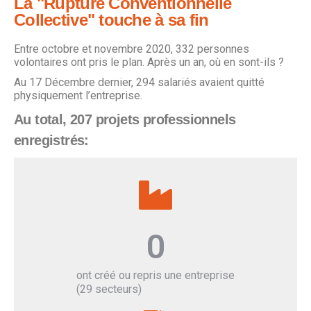
La "Rupture Conventionnelle
Collective" touche à sa fin
Entre octobre et novembre 2020, 332 personnes
volontaires ont pris le plan. Après un an, où en sont-ils ?
Au 17 Décembre dernier, 294 salariés avaient quitté
physiquement l’entreprise.
Au total, 207 projets professionnels
enregistrés:
0
ont créé ou repris une entreprise
(29 secteurs)