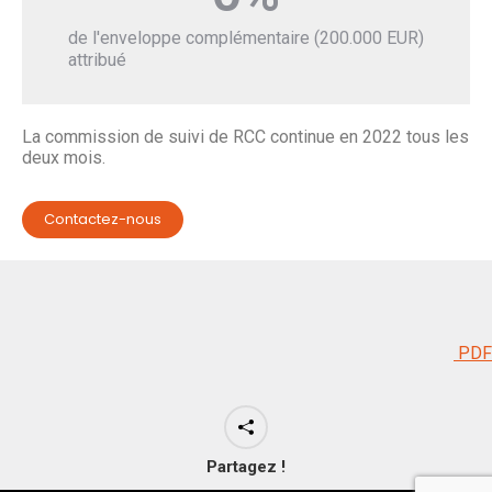
de l'enveloppe complémentaire (200.000 EUR)
attribué
La commission de suivi de RCC continue en 2022 tous les
deux mois.
Contactez-nous
PDF
Partagez !