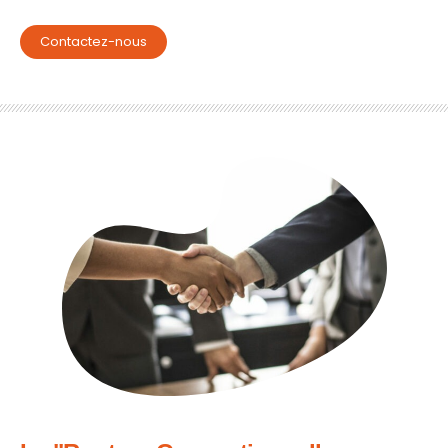
Contactez-nous