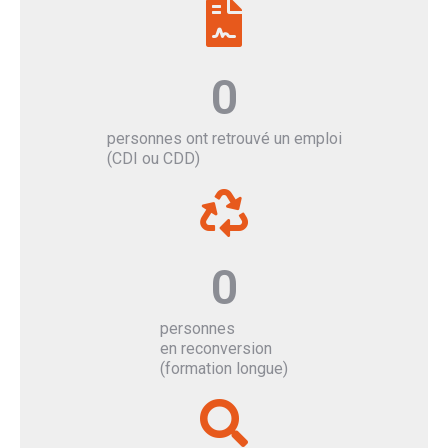
0
personnes ont retrouvé un emploi
(CDI ou CDD)
0
personnes
en reconversion
(formation longue)