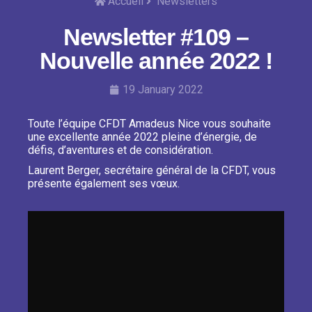
Accueil
Newsletters
Newsletter #109 –
Nouvelle année 2022 !
19 January 2022
Toute l’équipe CFDT Amadeus Nice vous souhaite
une excellente année 2022 pleine d’énergie, de
défis, d’aventures et de considération.
Laurent Berger, secrétaire général de la CFDT, vous
présente également ses vœux.