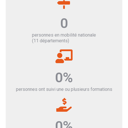
0
personnes en mobilité nationale
(11 départements)
0
%
personnes ont suivi une ou plusieurs formations
0
%