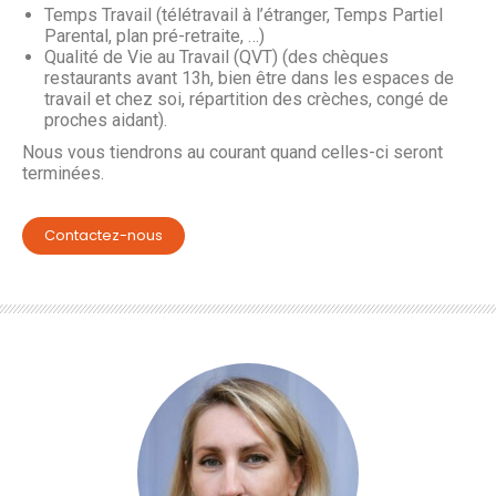
Temps Travail (télétravail à l’étranger, Temps Partiel
Parental, plan pré-retraite, …)
Qualité de Vie au Travail (QVT) (des chèques
restaurants avant 13h, bien être dans les espaces de
travail et chez soi, répartition des crèches, congé de
proches aidant).
Nous vous tiendrons au courant quand celles-ci seront
terminées.
Contactez-nous