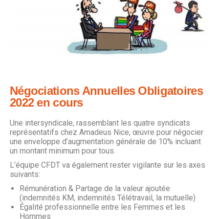
Négociations Annuelles Obligatoires
2022 en cours
Une intersyndicale, rassemblant les quatre syndicats
représentatifs chez Amadeus Nice, œuvre pour négocier
une enveloppe d’augmentation générale de 10% incluant
un montant minimum pour tous.
L’équipe CFDT va également rester vigilante sur les axes
suivants:
Rémunération & Partage de la valeur ajoutée
(indemnités KM, indemnités Télétravail, la mutuelle)
Égalité professionnelle entre les Femmes et les
Hommes