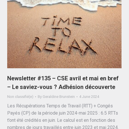
Newsletter #135 – CSE avril et mai en bref
– Le saviez-vous ? Adhésion découverte
Non classifié(e)
By
Geraldine Brunstein
4 June 2024
Les Récupérations Temps de Travail (RTT) + Congés
Payés (CP) de la période juin 2024-mai 2025 : 6.5 RTTs
t’ont été crédités en juin. Le calcul est en fonction des
nombres de jours travaillés entre juin 2023 et mai 2024.