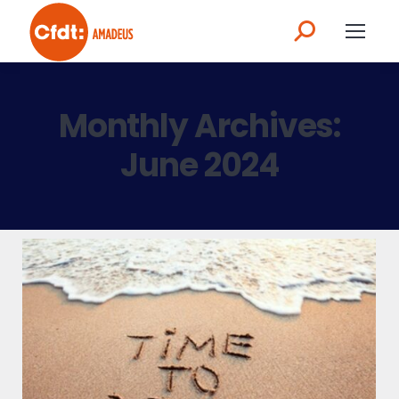
Monthly Archives:
June 2024