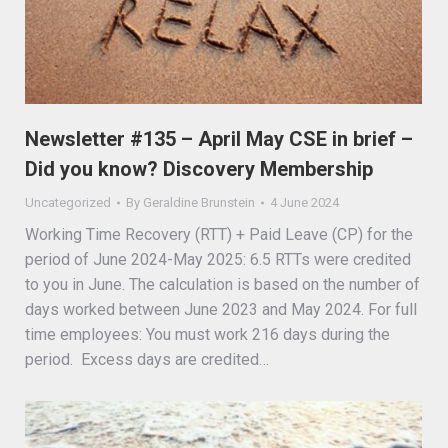
Newsletter #135 – April May CSE in brief –
Did you know? Discovery Membership
Uncategorized
By
Geraldine Brunstein
4 June 2024
Working Time Recovery (RTT) + Paid Leave (CP) for the
period of June 2024-May 2025: 6.5 RTTs were credited
to you in June. The calculation is based on the number of
days worked between June 2023 and May 2024. For full
time employees: You must work 216 days during the
period. Excess days are credited…