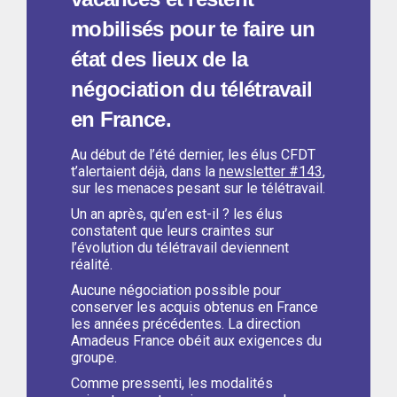
mobilisés pour te faire un
état des lieux de la
négociation du télétravail
en France.
Au début de l’été dernier, les élus CFDT
t’alertaient déjà, dans la
newsletter #143
,
sur les menaces pesant sur le télétravail.
Un an après, qu’en est-il ? les élus
constatent que leurs craintes sur
l’évolution du télétravail deviennent
réalité.
Aucune négociation possible pour
conserver les acquis obtenus en France
les années précédentes. La direction
Amadeus France obéit aux exigences du
groupe.
Comme pressenti, les modalités