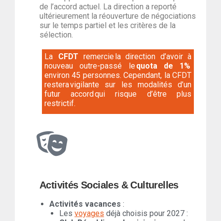
de l’accord actuel. La direction a reporté
ultérieurement la réouverture de négociations
sur le temps partiel et les critères de la
sélection.
La
CFDT
remercie la direction d’avoir à
nouveau outre-passé le
quota de 1%
environ 45 personnes. Cependant, la CFDT
restera vigilante sur les modalités d’un
futur accord qui risque d’être plus
restrictif.
Activités Sociales & Culturelles
Activités vacances
:
Les
voyages
déjà choisis pour 2027 :