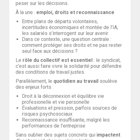
peser sur les décisions.
À la une :
emploi, droits et reconnaissance
Entre plans de départs volontaires,
incertitudes économiques et montée de l’IA,
les salariés s’interrogent sur leur avenir.
Dans ce contexte, une question centrale :
comment protéger ses droits et ne pas rester
seul face aux décisions ?
Le
rôle du collectif est essentiel
: le syndicat,
c’est aussi faire vivre la solidarité pour défendre
des conditions de travail justes.
Parallèlement, le
quotidien au travail
soulève
des enjeux forts :
Droit à la déconnexion et équilibre vie
profesionelle et vie personelle
Évaluations et pression, parfois sources de
risques psychosociaux
Reconnaissance insuffisante, malgré les
performances de l’entreprise
Sans oublier des sujets concrets qui
impactent