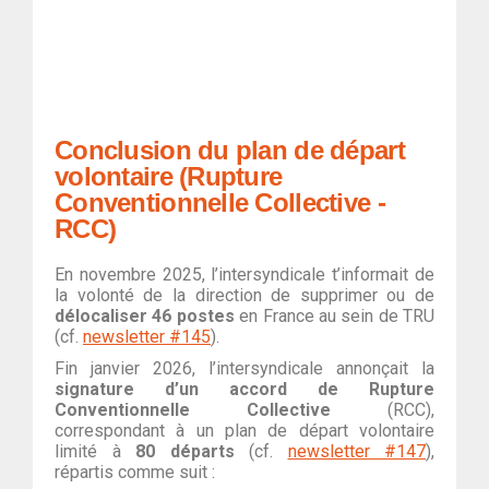
Conclusion du plan de départ
volontaire (Rupture
Conventionnelle Collective -
RCC)
En novembre 2025, l’intersyndicale t’informait de
la volonté de la direction de supprimer ou de
délocaliser 46 postes
en France au sein de TRU
(cf.
newsletter #145
).
Fin janvier 2026, l’intersyndicale annonçait la
signature d’un accord de Rupture
Conventionnelle Collective
(RCC),
correspondant à un plan de départ volontaire
limité à
80 départs
(cf.
newsletter #147
),
répartis comme suit :