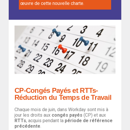
œuvre de cette nouvelle charte.
CP-Congés Payés et RTTs-
Réduction du Temps de Travail
Chaque mois de juin, dans Workday sont mis à
jour les droits aux
congés payés
(CP) et aux
RTTs
, acquis pendant la
période de référence
précédente
.