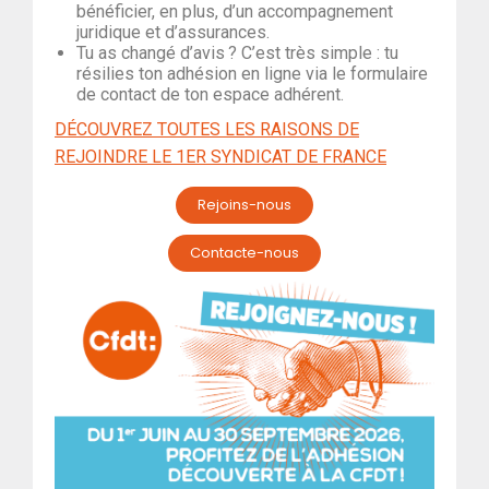
bénéficier, en plus, d’un accompagnement
juridique et d’assurances.
Tu as changé d’avis ? C’est très simple : tu
résilies ton adhésion en ligne via le formulaire
de contact de ton espace adhérent.
D
É
COUVREZ TOUTES LES RAISONS DE
REJOINDRE LE 1ER SYNDICAT DE FRANCE
Rejoins-nous
Contacte-nous