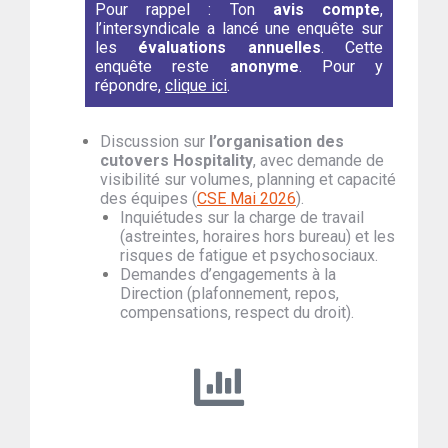
Pour rappel : Ton
avis compte
,
l’intersyndicale a lancé une enquête sur
les
évaluations annuelles
. Cette
enquête reste
anonyme
. Pour y
répondre,
clique ici
.
Discussion sur
l’organisation des
cutovers Hospitality
, avec demande de
visibilité sur volumes, planning et capacité
des équipes (
CSE Mai 2026
).
Inquiétudes sur la charge de travail
(astreintes, horaires hors bureau) et les
risques de fatigue et psychosociaux.
Demandes d’engagements à la
Direction (plafonnement, repos,
compensations, respect du droit).