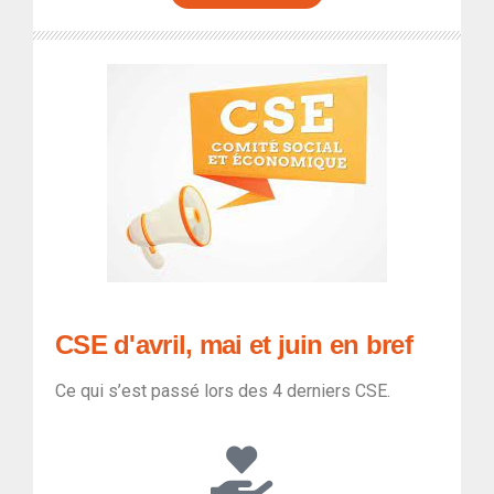
CSE d'avril, mai et juin en bref
Ce qui s’est passé lors des 4 derniers CSE.