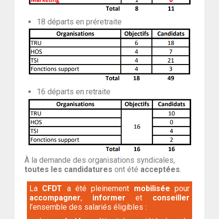
18 départs en préretraite
16 départs en retraite
À la demande des organisations syndicales,
toutes les candidatures
ont été
acceptées
.
La
CFDT
a été pleinement
mobilisée
pour
accompagner
,
informer
et
conseiller
l’ensemble des salariés éligibles :