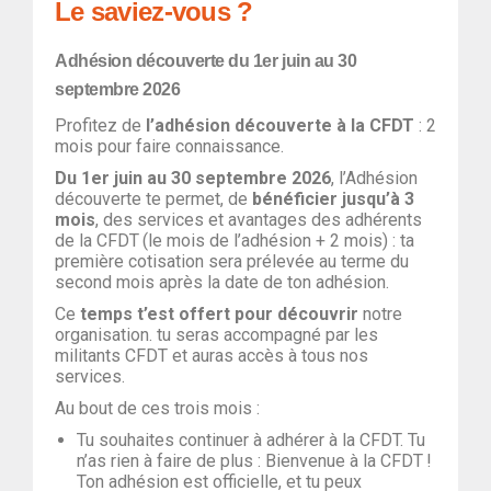
Le saviez-vous ?
Adhésion découverte du 1er juin au 30
septembre 2026
Profitez de
l’adhésion découverte à la CFDT
: 2
mois pour faire connaissance.
Du 1er juin au 30 septembre 2026
, l’Adhésion
découverte te permet, de
bénéficier jusqu’à 3
mois
, des services et avantages des adhérents
de la CFDT (le mois de l’adhésion + 2 mois) : ta
première cotisation sera prélevée au terme du
second mois après la date de ton adhésion.
Ce
temps t’est offert pour découvrir
notre
organisation. tu seras accompagné par les
militants CFDT et auras accès à tous nos
services.
Au bout de ces trois mois :
Tu souhaites continuer à adhérer à la CFDT. Tu
n’as rien à faire de plus : Bienvenue à la CFDT !
Ton adhésion est officielle, et tu peux