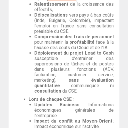
Ralentissement
de la croissance des
effectifs,
Délocalisations
vers pays à bas coûts
(Inde, Bulgarie, Colombie), impactant
l’emploi en France sans consultation
préalable du CSE.
Compression des frais de personnel
pour maintenir la
profitabilité
face à la
hausse des coûts du Cloud et de l’IA.
Déploiement du projet Lead to Cash
susceptible d’entraîner des
suppressions de tâches et de postes
dans plusieurs fonctions (ADV,
facturation, customer service,
marketing),
sans évaluation
quantitative
communiquée
ni
consultation
du CSE.
Lors de chaque CSE
:
Updates Business
: Informations
économiques générales de
l’entreprise.
Impact du conflit au Moyen-Orient
:
Impact économique sur l’activité.