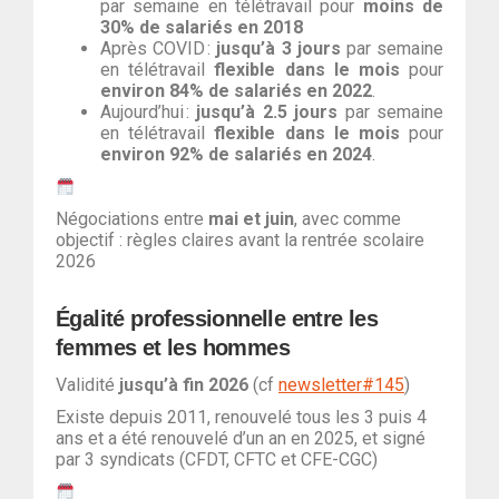
par semaine en télétravail pour
moins de
30% de salariés en 2018
Après COVID :
jusqu’à 3 jours
par semaine
en télétravail
flexible
dans le mois
pour
environ 84% de salariés en 2022
.
Aujourd’hui :
jusqu’à 2.5 jours
par semaine
en télétravail
flexible dans le mois
pour
environ 92% de salariés en 2024
.
Négociations entre
mai et juin
, avec comme
objectif : règles claires avant la rentrée scolaire
2026
Égalité professionnelle entre les
femmes et les hommes
Validité
jusqu’à fin 2026
(cf
newsletter#145
)
Existe depuis 2011, renouvelé tous les 3 puis 4
ans et a été renouvelé d’un an en 2025, et signé
par 3 syndicats (CFDT, CFTC et CFE-CGC)