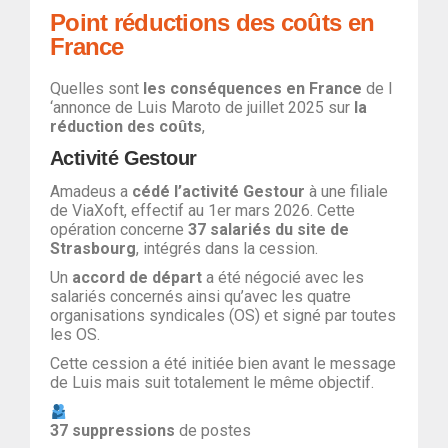
Point réductions des coûts en
France
Quelles sont
les conséquences en France
de l
‘annonce de Luis Maroto de juillet 2025 sur
la
réduction des coûts
,
Activité Gestour
Amadeus a
cédé l’activité Gestour
à une filiale
de ViaXoft, effectif au 1er mars 2026. Cette
opération concerne
37 salariés du site de
Strasbourg
, intégrés dans la cession.
Un
accord de départ
a été négocié avec les
salariés concernés ainsi qu’avec les quatre
organisations syndicales (OS) et signé par toutes
les OS.
Cette cession a été initiée bien avant le message
de Luis mais suit totalement le même objectif.
37 suppressions
de postes