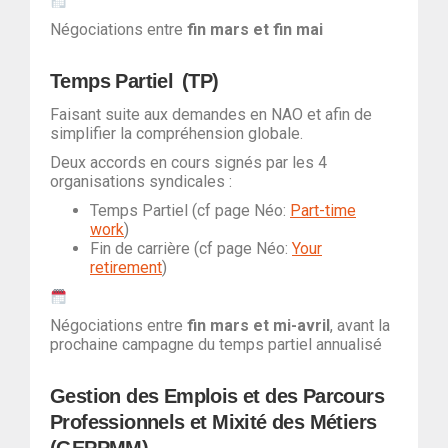
Négociations entre
fin mars et fin mai
Temps Partiel (TP)
Faisant suite aux demandes en NAO et afin de
simplifier la compréhension globale.
Deux accords en cours signés par les 4
organisations syndicales :
Temps Partiel (cf page Néo:
Part-time
work
)
Fin de carrière (cf page Néo:
Your
retirement
)
Négociations entre
fin
mars et mi-avril
, avant la
prochaine campagne du temps partiel annualisé
Gestion des Emplois et des Parcours
Professionnels et Mixité des Métiers