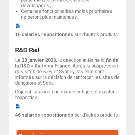
développées ;
Certaines fonctionnalités moins prioritaires
ne seront plus maintenues.
16 salariés
repositionnés
sur d’autres produits.
R&D Rail
Le
23 janvier 2026
, la direction entérine la
fin de
la R&D « Rail » en France
. Après la suppression
des sites de Kiev et Sydney, les élus sont
informés sur la décision de renforcer les sites de
Bangalore et Sofia.
Objectif : assurer une masse critique et maintenir
l’expertise.
46 salariés
repositionnés
sur d’autres produits.