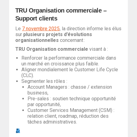
TRU Organisation commerciale –
Support clients
Le
7 novembre 2025
, la direction informe les élus
sur
plusieurs projets d’évolutions
organisationnelles
concernant :
TRU Organisation commerciale
visant à :
Renforcer la performance commerciale dans
un marché en croissance plus faible.
Aligner mondialement le Customer Life Cycle
(CLC).
Segmenter les rôles :
Account Managers : chasse / extension
business,
Pre-sales : soutien technique opportunité
par opportunité,
Customer Services Management (CSM) :
relation client, roadmap, réduction des
tâches administratives.