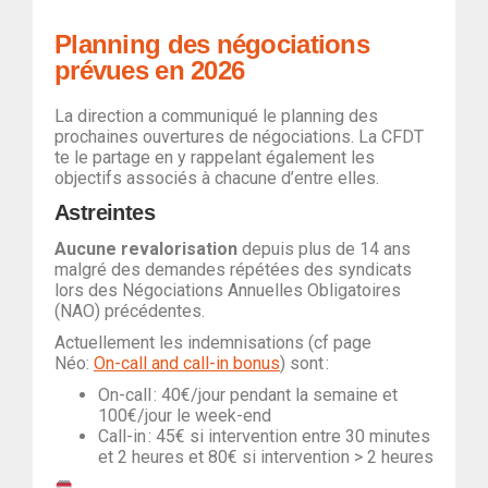
Planning des négociations
prévues en 2026
La direction a communiqué le planning des
prochaines ouvertures de négociations. La CFDT
te le partage en y rappelant également les
objectifs associés à chacune d’entre elles.
Astreintes
A
ucune revalorisation
depuis plus de 14 ans
malgré des demandes répétées des syndicats
lors des Négociations Annuelles Obligatoires
(NAO) précédentes.
Actuellement les indemnisations (cf page
Néo:
On-call and call-in bonus
)
sont :
On-call : 40€/jour pendant la semaine et
100€/jour le week-end
Call-in : 45€ si intervention entre 30 minutes
et 2 heures et 80€ si intervention > 2 heures