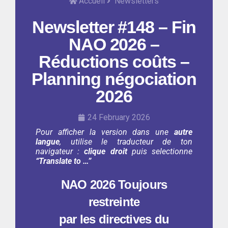
Accueil
Newsletters
Newsletter #148 – Fin
NAO 2026 –
Réductions coûts –
Planning négociation
2026
24 February 2026
Pour afficher la version dans une
autre
langue
, utilise le traducteur de ton
navigateur :
clique droit
puis selectionne
“Translate to …”
NAO 2026 Toujours
restreinte
par les directives du