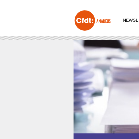
NEWSL