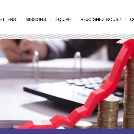
ETTERS
MISSIONS
ÉQUIPE
REJOIGNEZ-NOUS !
C