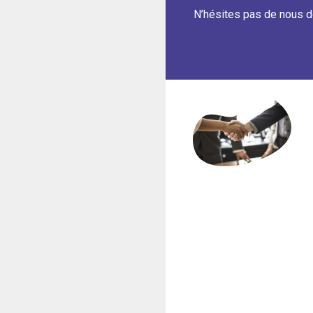
N’hésites pas de nous d