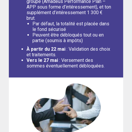
groupe (Amadeus Performance Plan –
APP sous forme d’intéressement), et ton
supplément d’intéressement 1 300 €
brut.
Par défaut, la totalité est placée dans
le fond sécurisé
Peuvent être débloqués tout ou en
partie (soumis à impôts)
À partir du 22 mai
: Validation des choix
et traitements.
Vers le 27 mai
: Versement des
sommes éventuellement débloquées.