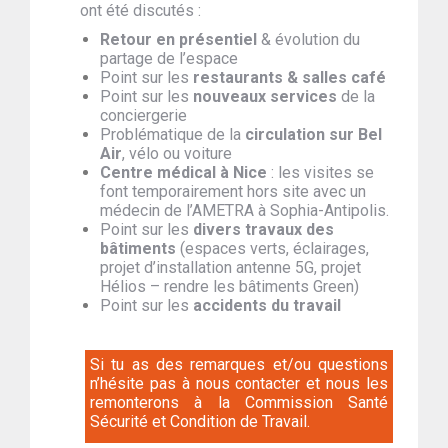
ont été discutés :
Retour en présentiel
& évolution du
partage de l’espace
Point sur les
restaurants & salles café
Point sur les
nouveaux services
de la
conciergerie
Problématique de la
circulation sur Bel
Air
, vélo ou voiture
Centre médical à Nice
: les visites se
font temporairement hors site avec un
médecin de l’AMETRA à Sophia-Antipolis.
Point sur les
divers travaux des
bâtiments
(espaces verts, éclairages,
projet d’installation antenne 5G, projet
Hélios – rendre les bâtiments Green)
Point sur les
accidents du travail
Si tu as des remarques et/ou questions
n’hésite pas à nous contacter et nous les
remonterons à la Commission Santé
Sécurité et Condition de Travail.