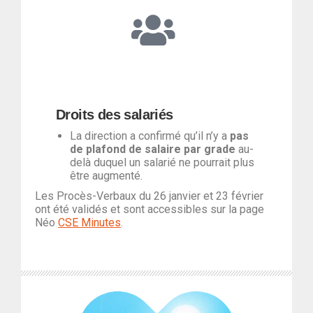
Droits des salariés
La direction a confirmé qu’il n’y a
pas
de plafond de salaire
par grade
au-
delà duquel un salarié ne pourrait plus
être augmenté.
Les Procès-Verbaux du 26 janvier et 23 février
ont été validés et sont accessibles sur la page
Néo
CSE Minutes
.