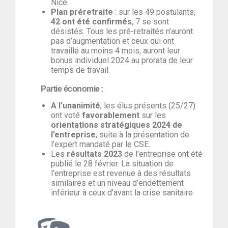
Nice.
Plan préretraite
: sur les 49 postulants,
42 ont été confirmés
, 7 se sont
désistés. Tous les pré-retraités n’auront
pas d’augmentation et ceux qui ont
travaillé au moins 4 mois, auront leur
bonus individuel 2024 au prorata de leur
temps de travail.
Partie économie
:
A l’unanimité
, les élus présents (25/27)
ont voté
favorablement
sur les
orientations stratégiques 2024 de
l’entreprise
, suite à la présentation de
l’expert mandaté par le CSE.
Les
résultats 2023
de l’entreprise ont été
publié le 28 février. La situation de
l’entreprise est revenue à des résultats
similaires et un niveau d’endettement
inférieur à ceux d’avant la crise sanitaire