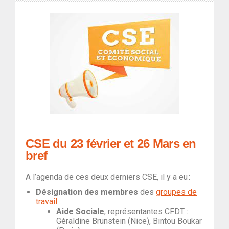
CSE du 23 février et 26 Mars en
bref
A l’agenda de ces deux derniers CSE, il y a eu :
Désignation des membres
des
groupes de
travail
:
Aide Sociale
, représentantes CFDT :
Géraldine Brunstein (Nice), Bintou Boukar