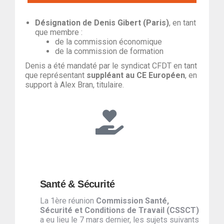
Désignation de Denis Gibert (Paris)
, en tant
que membre :
de la commission économique
de la commission de formation
Denis a été mandaté par le syndicat CFDT en tant
que représentant
suppléant au CE Européen
, en
support à Alex Bran, titulaire.
Santé & Sécurité
La 1ère réunion
Commission Santé,
Sécurité et Conditions de Travail (CSSCT)
a eu lieu le 7 mars dernier, les sujets suivants