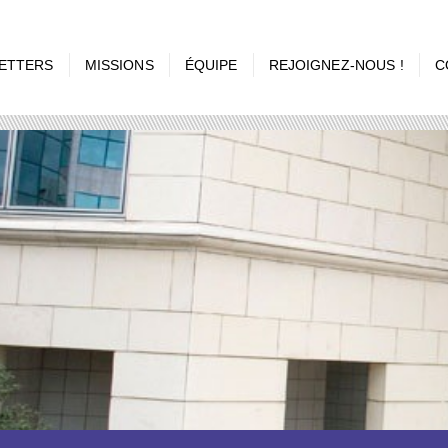
ETTERS
MISSIONS
ÉQUIPE
REJOIGNEZ-NOUS !
C